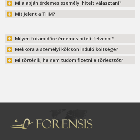
Mi alapján érdemes személyi hitelt választani?
Mit jelent a THM?
Milyen futamidőre érdemes hitelt felvenni?
Mekkora a személyi kölcsön induló költsége?
Mi történik, ha nem tudom fizetni a törlesztőt?